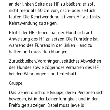
an der linken Seite des HF zu bleiben; er soll
nicht mehr als 50 cm vor-, nach- oder seitlich
laufen. Die Kehrtwendung ist vom HF als Links-
Kehrtwendung zu zeigen.
Bleibt der HF stehen, hat der Hund sich auf
Anweisung des HF zu setzen. Die Führleine ist
während des Führens in der linken Hand zu
halten und muss durchhängen.
Zurückbleiben, Vordrängen, seitliches Abweichen
des Hundes sowie zögerndes Verharren des HF
bei den Wendungen sind fehlerhaft.
Gruppe
Das Gehen durch die Gruppe, deren Personen sich
bewegen, ist in der Leinenführigkeit und in der
Freifolge zu zeigen. Dabei muss jeweils