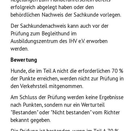
erfolgreich abgelegt haben oder den
behördlichen Nachweis der Sachkunde vorlegen.
Der Sachkundenachweis kann auch vor der
Prüfung zum Begleithund im
Ausbildungszentrum des IHV e.V. erworben
werden.
Bewertung
Hunde, die im Teil A nicht die erforderlichen 70 %
der Punkte erreichen, werden nicht zur Prüfung in
den Verkehrsteil mitgenommen.
Am Schluss der Prüfung werden keine Ergebnisse
nach Punkten, sondern nur ein Werturteil
"Bestanden" oder "Nicht bestanden" vom Richter
bekannt gegeben.