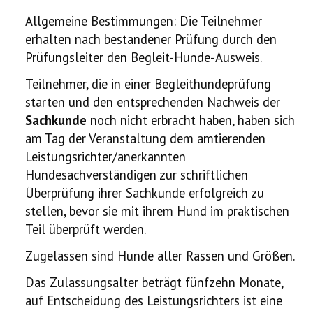
Allgemeine Bestimmungen: Die Teilnehmer
erhalten nach bestandener Prüfung durch den
Prüfungsleiter den Begleit-Hunde-Ausweis.
Teilnehmer, die in einer Begleithundeprüfung
starten und den entsprechenden Nachweis der
Sachkunde
noch nicht erbracht haben, haben sich
am Tag der Veranstaltung dem amtierenden
Leistungsrichter/anerkannten
Hundesachverständigen zur schriftlichen
Überprüfung ihrer Sachkunde erfolgreich zu
stellen, bevor sie mit ihrem Hund im praktischen
Teil überprüft werden.
Zugelassen sind Hunde aller Rassen und Größen.
Das Zulassungsalter beträgt fünfzehn Monate,
auf Entscheidung des Leistungsrichters ist eine