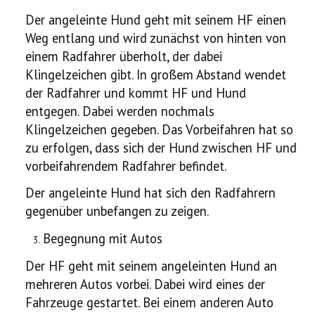
Der angeleinte Hund geht mit seinem HF einen
Weg entlang und wird zunächst von hinten von
einem Radfahrer überholt, der dabei
Klingelzeichen gibt. In großem Abstand wendet
der Radfahrer und kommt HF und Hund
entgegen. Dabei werden nochmals
Klingelzeichen gegeben. Das Vorbeifahren hat so
zu erfolgen, dass sich der Hund zwischen HF und
vorbeifahrendem Radfahrer befindet.
Der angeleinte Hund hat sich den Radfahrern
gegenüber unbefangen zu zeigen.
Begegnung mit Autos
Der HF geht mit seinem angeleinten Hund an
mehreren Autos vorbei. Dabei wird eines der
Fahrzeuge gestartet. Bei einem anderen Auto