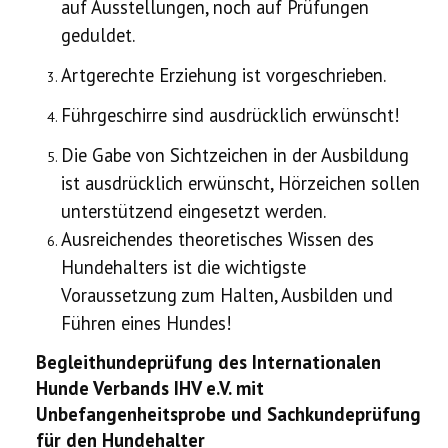
auf Ausstellungen, noch auf Prüfungen
geduldet.
Artgerechte Erziehung ist vorgeschrieben.
Führgeschirre sind ausdrücklich erwünscht!
Die Gabe von Sichtzeichen in der Ausbildung
ist ausdrücklich erwünscht, Hörzeichen sollen
unterstützend eingesetzt werden.
Ausreichendes theoretisches Wissen des
Hundehalters ist die wichtigste
Voraussetzung zum Halten, Ausbilden und
Führen eines Hundes!
Begleithundeprüfung des Internationalen
Hunde Verbands IHV e.V. mit
Unbefangenheitsprobe und Sachkundeprüfung
für den Hundehalter