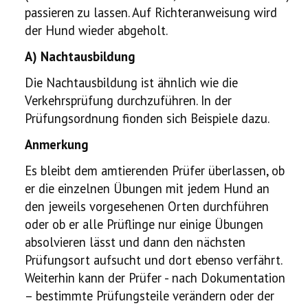
passieren zu lassen. Auf Richteranweisung wird
der Hund wieder abgeholt.
A) Nachtausbildung
Die Nachtausbildung ist ähnlich wie die
Verkehrsprüfung durchzuführen. In der
Prüfungsordnung fionden sich Beispiele dazu.
Anmerkung
Es bleibt dem amtierenden Prüfer überlassen, ob
er die einzelnen Übungen mit jedem Hund an
den jeweils vorgesehenen Orten durchführen
oder ob er alle Prüflinge nur einige Übungen
absolvieren lässt und dann den nächsten
Prüfungsort aufsucht und dort ebenso verfährt.
Weiterhin kann der Prüfer - nach Dokumentation
– bestimmte Prüfungsteile verändern oder der