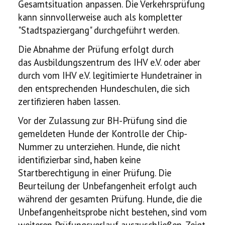
Gesamtsituation anpassen. Die Verkehrsprüfung
kann sinnvollerweise auch als kompletter
"Stadtspaziergang" durchgeführt werden.
Die Abnahme der Prüfung erfolgt durch
das
Ausbildungszentrum des IHV e.V. oder aber
durch vom IHV e.V. legitimierte Hundetrainer in
den entsprechenden Hundeschulen, die sich
zertifizieren haben lassen.
Vor der Zulassung zur BH-Prüfung sind die
gemeldeten Hunde der Kontrolle der Chip-
Nummer zu unterziehen. Hunde, die nicht
identifizierbar sind, haben keine
Startberechtigung in einer Prüfung. Die
Beurteilung der Unbefangenheit erfolgt auch
während der gesamten Prüfung. Hunde, die die
Unbefangenheitsprobe nicht bestehen, sind vom