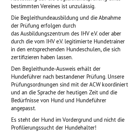
bestimmten Vereines ist unzulässig.
Die Begleithundeausbildung und die Abnahme
der Prüfung erfolgen durch
das Ausbildungszentrum des IHV e.V. oder aber
durch die vom IHV e.V. legitimierte Hundetrainer
in den entsprechenden Hundeschulen, die sich
zertifizieren haben lassen.
Den Begleithunde-Ausweis erhält der
Hundeführer nach bestandener Prüfung. Unsere
Prüfungsordnungen sind mit der ACW koordiniert
und an die Sprache der heutigen Zeit und die
Bedürfnisse von Hund und Hundeführer
angepasst.
Es steht der Hund im Vordergrund und nicht die
Profilierungssucht der Hundehalter!