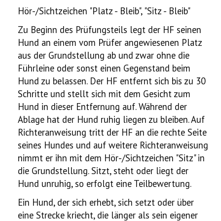
Hör-/Sichtzeichen "Platz - Bleib", "Sitz - Bleib"
Zu Beginn des Prüfungsteils legt der HF seinen
Hund an einem vom Prüfer angewiesenen Platz
aus der Grundstellung ab und zwar ohne die
Führleine oder sonst einen Gegenstand beim
Hund zu belassen. Der HF entfernt sich bis zu 30
Schritte und stellt sich mit dem Gesicht zum
Hund in dieser Entfernung auf. Während der
Ablage hat der Hund ruhig liegen zu bleiben. Auf
Richteranweisung tritt der HF an die rechte Seite
seines Hundes und auf weitere Richteranweisung
nimmt er ihn mit dem Hör-/Sichtzeichen "Sitz" in
die Grundstellung. Sitzt, steht oder liegt der
Hund unruhig, so erfolgt eine Teilbewertung.
Ein Hund, der sich erhebt, sich setzt oder über
eine Strecke kriecht, die länger als sein eigener