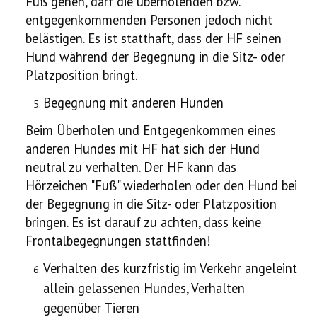
Fuß gehen, darf die überholenden bzw.
entgegenkommenden Personen jedoch nicht
belästigen. Es ist statthaft, dass der HF seinen
Hund während der Begegnung in die Sitz- oder
Platzposition bringt.
Begegnung mit anderen Hunden
Beim Überholen und Entgegenkommen eines
anderen Hundes mit HF hat sich der Hund
neutral zu verhalten. Der HF kann das
Hörzeichen "Fuß" wiederholen oder den Hund bei
der Begegnung in die Sitz- oder Platzposition
bringen. Es ist darauf zu achten, dass keine
Frontalbegegnungen stattfinden!
Verhalten des kurzfristig im Verkehr angeleint
allein gelassenen Hundes, Verhalten
gegenüber Tieren