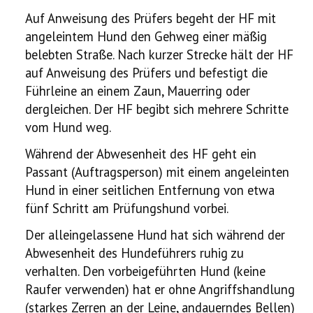
Auf Anweisung des Prüfers begeht der HF mit
angeleintem Hund den Gehweg einer mäßig
belebten Straße. Nach kurzer Strecke hält der HF
auf Anweisung des Prüfers und befestigt die
Führleine an einem Zaun, Mauerring oder
dergleichen. Der HF begibt sich mehrere Schritte
vom Hund weg.
Während der Abwesenheit des HF geht ein
Passant (Auftragsperson) mit einem angeleinten
Hund in einer seitlichen Entfernung von etwa
fünf Schritt am Prüfungshund vorbei.
Der alleingelassene Hund hat sich während der
Abwesenheit des Hundeführers ruhig zu
verhalten. Den vorbeigeführten Hund (keine
Raufer verwenden) hat er ohne Angriffshandlung
(starkes Zerren an der Leine, andauerndes Bellen)