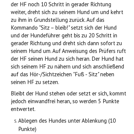
der HF noch 10 Schritt in gerader Richtung
weiter, dreht sich zu seinem Hund um und kehrt
zu ihm in Grundstellung zurück. Auf das
Kommando "Sitz – bleib!" setzt sich der Hund
und der Hundeführer geht bis zu 20 Schritt in
gerader Richtung und dreht sich dann sofort zu
seinem Hund um. Auf Anweisung des Prüfers ruft
der HF seinen Hund zu sich heran. Der Hund hat
sich seinem HF zu nähern und sich anschließend
auf das Hör-/Sichtzeichen "Fuß - Sitz" neben
seinen HF zu setzen.
Bleibt der Hund stehen oder setzt er sich, kommt
jedoch einwandfrei heran, so werden 5 Punkte
entwertet.
Ablegen des Hundes unter Ablenkung (10
Punkte)