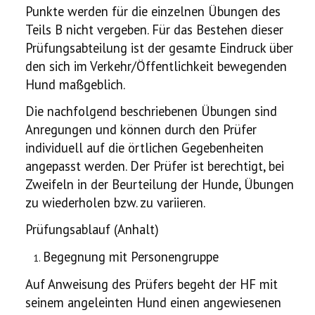
Punkte werden für die einzelnen Übungen des
Teils B nicht vergeben. Für das Bestehen dieser
Prüfungsabteilung ist der gesamte Eindruck über
den sich im Verkehr/Öffentlichkeit bewegenden
Hund maßgeblich.
Die nachfolgend beschriebenen Übungen sind
Anregungen und können durch den Prüfer
individuell auf die örtlichen Gegebenheiten
angepasst werden. Der Prüfer ist berechtigt, bei
Zweifeln in der Beurteilung der Hunde, Übungen
zu wiederholen bzw. zu variieren.
Prüfungsablauf (Anhalt)
Begegnung mit Personengruppe
Auf Anweisung des Prüfers begeht der HF mit
seinem angeleinten Hund einen angewiesenen