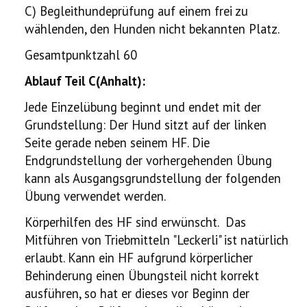
C) Begleithundeprüfung auf einem frei zu
wählenden, den Hunden nicht bekannten Platz.
Gesamtpunktzahl 60
Ablauf Teil C(Anhalt):
Jede Einzelübung beginnt und endet mit der
Grundstellung: Der Hund sitzt auf der linken
Seite gerade neben seinem HF. Die
Endgrundstellung der vorhergehenden Übung
kann als Ausgangsgrundstellung der folgenden
Übung verwendet werden.
Körperhilfen des HF sind erwünscht. Das
Mitführen von Triebmitteln "Leckerli" ist natürlich
erlaubt. Kann ein HF aufgrund körperlicher
Behinderung einen Übungsteil nicht korrekt
ausführen, so hat er dieses vor Beginn der