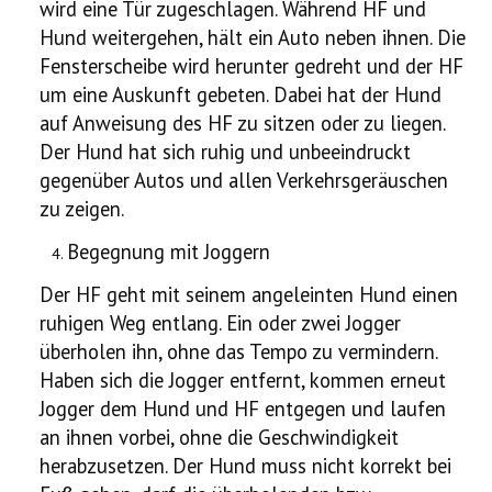
wird eine Tür zugeschlagen. Während HF und
Hund weitergehen, hält ein Auto neben ihnen. Die
Fensterscheibe wird herunter gedreht und der HF
um eine Auskunft gebeten. Dabei hat der Hund
auf Anweisung des HF zu sitzen oder zu liegen.
Der Hund hat sich ruhig und unbeeindruckt
gegenüber Autos und allen Verkehrsgeräuschen
zu zeigen.
Begegnung mit Joggern
Der HF geht mit seinem angeleinten Hund einen
ruhigen Weg entlang. Ein oder zwei Jogger
überholen ihn, ohne das Tempo zu vermindern.
Haben sich die Jogger entfernt, kommen erneut
Jogger dem Hund und HF entgegen und laufen
an ihnen vorbei, ohne die Geschwindigkeit
herabzusetzen. Der Hund muss nicht korrekt bei