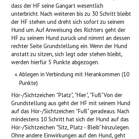
dass der HF seine Gangart wesentlich
unterbricht. Nach weiteren bis zu 30 Schritt bleibt
der HF stehen und dreht sich sofort zu seinem
Hund um. Auf Anweisung des Richters geht der
HF zu seinem Hund zurück und nimmt an dessen
rechter Seite Grundstellung ein. Wenn der Hund
anstatt zu sitzen, sich legt oder stehen bleibt,
werden hierfür 5 Punkte abgezogen.
Ablegen in Verbindung mit Herankommen (10
Punkte)
Hör-/Sichtzeichen "Platz", "Hier", "Fuß" Von der
Grundstellung aus geht der HF mit seinem Hund
auf das Hör-/Sichtzeichen "Fuß" geradeaus. Nach
mindestens 10 Schritt hat sich der Hund auf das
Hör-/Sichtzeichen "Sitz, Platz - Bleib" hinzulegen.
Ohne andere Einwirkungen auf den Hund, geht