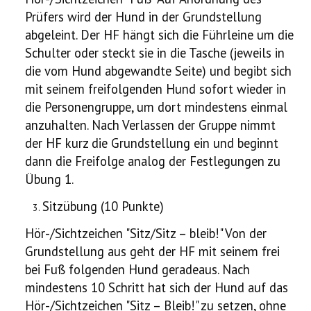
Prüfers wird der Hund in der Grundstellung
abgeleint. Der HF hängt sich die Führleine um die
Schulter oder steckt sie in die Tasche (jeweils in
die vom Hund abgewandte Seite) und begibt sich
mit seinem freifolgenden Hund sofort wieder in
die Personengruppe, um dort mindestens einmal
anzuhalten. Nach Verlassen der Gruppe nimmt
der HF kurz die Grundstellung ein und beginnt
dann die Freifolge analog der Festlegungen zu
Übung 1.
Sitzübung (10 Punkte)
Hör-/Sichtzeichen "Sitz/Sitz – bleib!" Von der
Grundstellung aus geht der HF mit seinem frei
bei Fuß folgenden Hund geradeaus. Nach
mindestens 10 Schritt hat sich der Hund auf das
Hör-/Sichtzeichen "Sitz – Bleib!" zu setzen, ohne