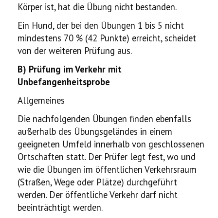
Körper ist, hat die Übung nicht bestanden.
Ein Hund, der bei den Übungen 1 bis 5 nicht
mindestens 70 % (42 Punkte) erreicht, scheidet
von der weiteren Prüfung aus.
B) Prüfung im Verkehr mit
Unbefangenheitsprobe
Allgemeines
Die nachfolgenden Übungen finden ebenfalls
außerhalb des Übungsgeländes in einem
geeigneten Umfeld innerhalb von geschlossenen
Ortschaften statt. Der Prüfer legt fest, wo und
wie die Übungen im öffentlichen Verkehrsraum
(Straßen, Wege oder Plätze) durchgeführt
werden. Der öffentliche Verkehr darf nicht
beeinträchtigt werden.