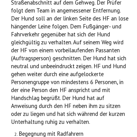
Straßenabschnitt auf dem Gehweg. Der Prüfer
folgt dem Team in angemessener Entfernung.
Der Hund soll an der linken Seite des HF an lose
hängender Leine folgen. Dem Fußgänger- und
Fahrverkehr gegenüber hat sich der Hund
gleichgültig zu verhalten. Auf seinem Weg wird
der HF von einem vorbeilaufenden Passanten
(Auftragsperson) geschnitten. Der Hund hat sich
neutral und unbeeindruckt zeigen. HF und Hund
gehen weiter durch eine aufgelockerte
Personengruppe von mindestens 6 Personen, in
der eine Person den HF anspricht und mit
Handschlag begrüßt. Der Hund hat auf
Anweisung durch den HF neben ihm zu sitzen
oder zu liegen und hat sich während der kurzen
Unterhaltung ruhig zu verhalten.
Begegnung mit Radfahrern