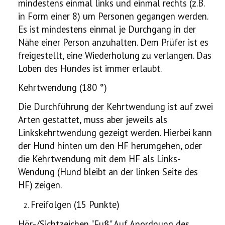
mindestens einmal links und einmal rechts (z.B.
in Form einer 8) um Personen gegangen werden.
Es ist mindestens einmal je Durchgang in der
Nähe einer Person anzuhalten. Dem Prüfer ist es
freigestellt, eine Wiederholung zu verlangen. Das
Loben des Hundes ist immer erlaubt.
Kehrtwendung (180 °)
Die Durchführung der Kehrtwendung ist auf zwei
Arten gestattet, muss aber jeweils als
Linkskehrtwendung gezeigt werden. Hierbei kann
der Hund hinten um den HF herumgehen, oder
die Kehrtwendung mit dem HF als Links-
Wendung (Hund bleibt an der linken Seite des
HF) zeigen.
Freifolgen (15 Punkte)
Hör-/Sichtzeichen "Fuß" Auf Anordnung des