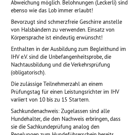
Abweichung möglich. Belohnungen (Leckerli) sind
ebenso wie das Lob immer erlaubt!
Bevorzugt sind schmerzfreie Geschirre anstelle
von Halsbändern zu verwenden. Einsatz von
Körpersprache ist eindeutig erwünscht!
Enthalten in der Ausbildung zum Begleithund im
IHV e.V. sind die Unbefangenheitsprobe, die
Nachtausbildung und die Verkehrsprüfung
(obligatorisch).
Die zulässige Teilnehmerzahl an einem
Prüfungstag für einen Leistungsrichter im IHV
variiert von 10 bis zu 15 Startern.
Sachkundenachweis: Zugelassen sind alle
Hundehalter, die den Nachweis erbringen, dass
sie die Sachkundeprüfung analog den
Regelungen zum Hundeführerschein bereits