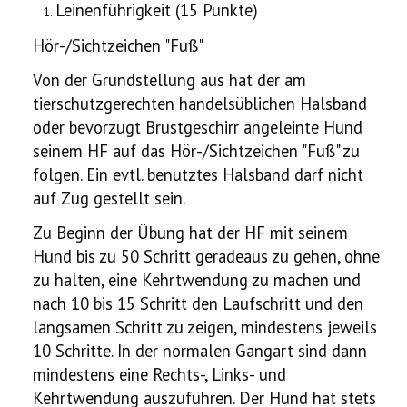
Leinenführigkeit (15 Punkte)
Hör-/Sichtzeichen "Fuß"
Von der Grundstellung aus hat der am
tierschutzgerechten handelsüblichen Halsband
oder bevorzugt Brustgeschirr angeleinte Hund
seinem HF auf das Hör-/Sichtzeichen "Fuß" zu
folgen. Ein evtl. benutztes Halsband darf nicht
auf Zug gestellt sein.
Zu Beginn der Übung hat der HF mit seinem
Hund bis zu 50 Schritt geradeaus zu gehen, ohne
zu halten, eine Kehrtwendung zu machen und
nach 10 bis 15 Schritt den Laufschritt und den
langsamen Schritt zu zeigen, mindestens jeweils
10 Schritte. In der normalen Gangart sind dann
mindestens eine Rechts-, Links- und
Kehrtwendung auszuführen. Der Hund hat stets