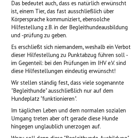
Das bedeutet auch, dass es natürlich erwünscht
ist, einem Tier, das fast ausschließlich über
Körpersprache kommuniziert, ebensolche
Hilfestellung z.B. in der Begleithundeausbildung
und -prüfung zu geben.
Es erschließt sich niemandem, weshalb ein Verbot
dieser Hilfestellung zu Punktabzug führen soll -
im Gegenteil: bei den Prüfungen im IHV e.V. sind
diese Hilfestellungen eindeutig erwünscht!
Wir stellen ständig fest, dass viele sogenannte
"Begleithunde" ausschließlich nur auf dem
Hundeplatz "funktionieren".
Im täglichen Leben und dem normalen sozialen
Umgang treten aber oft gerade diese Hunde
hingegen unglaublich unerzogen auf.