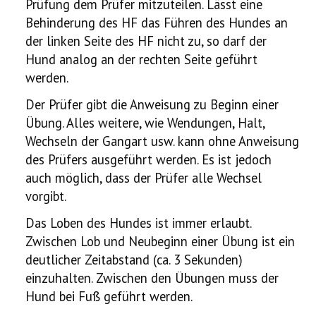
Prüfung dem Prüfer mitzuteilen. Lässt eine
Behinderung des HF das Führen des Hundes an
der linken Seite des HF nicht zu, so darf der
Hund analog an der rechten Seite geführt
werden.
Der Prüfer gibt die Anweisung zu Beginn einer
Übung. Alles weitere, wie Wendungen, Halt,
Wechseln der Gangart usw. kann ohne Anweisung
des Prüfers ausgeführt werden. Es ist jedoch
auch möglich, dass der Prüfer alle Wechsel
vorgibt.
Das Loben des Hundes ist immer erlaubt.
Zwischen Lob und Neubeginn einer Übung ist ein
deutlicher Zeitabstand (ca. 3 Sekunden)
einzuhalten. Zwischen den Übungen muss der
Hund bei Fuß geführt werden.