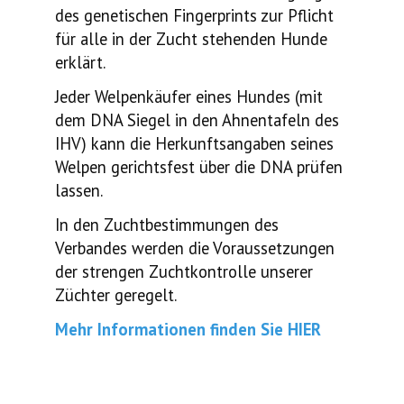
des genetischen Fingerprints zur Pflicht
für alle in der Zucht stehenden Hunde
erklärt.
Jeder Welpenkäufer eines Hundes (mit
dem DNA Siegel in den Ahnentafeln des
IHV) kann die Herkunftsangaben seines
Welpen gerichtsfest über die DNA prüfen
lassen.
In den Zuchtbestimmungen des
Verbandes werden die Voraussetzungen
der strengen Zuchtkontrolle unserer
Züchter geregelt.
Mehr Informationen finden Sie HIER