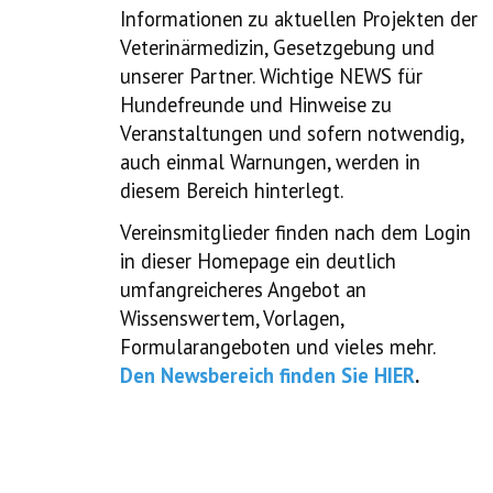
Informationen zu aktuellen Projekten der
Veterinärmedizin, Gesetzgebung und
unserer Partner. Wichtige NEWS für
Hundefreunde und Hinweise zu
Veranstaltungen und
sofern notwendig,
auch einmal Warnungen,
werden in
diesem Bereich hinterlegt.
Vereinsmitglieder finden nach dem Login
in dieser Homepage ein deutlich
umfangreicheres Angebot an
Wissenswertem, Vorlagen,
Formularangeboten und vieles mehr.
Den Newsbereich finden Sie HIER
.