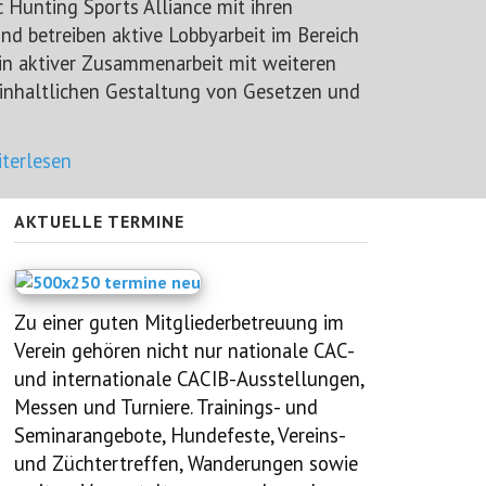
Hunting Sports Alliance mit ihren
nd betreiben aktive Lobbyarbeit im Bereich
 in aktiver Zusammenarbeit mit weiteren
 inhaltlichen Gestaltung von Gesetzen und
terlesen
AKTUELLE TERMINE
Zu einer guten Mitgliederbetreuung im
Verein gehören nicht nur nationale CAC-
und internationale CACIB-Ausstellungen,
Messen und Turniere. Trainings- und
Seminarangebote, Hundefeste, Vereins-
und Züchtertreffen,
Wanderungen
sowie