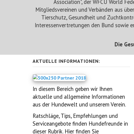
Association", der WFCU World Fed
Mitgliedsvereinen und Verbänden aus über 
Tierschutz, Gesundheit und Zuchtkontro
Interessenvertretungen
den Bund sowie 
Die Ges
AKTUELLE INFORMATIONEN:
In diesem Bereich geben wir Ihnen
aktuelle und allgemeine Informationen
aus der Hundewelt und unserem Verein.
Ratschläge, Tips, Empfehlungen und
Serviceangebote finden Hundefreunde in
dieser Rubrik. Hier finden Sie