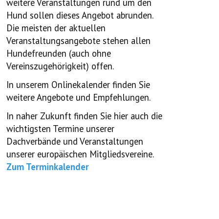
weitere Veranstaltungen rund um den
Hund sollen dieses Angebot abrunden.
Die meisten der aktuellen
Veranstaltungsangebote stehen allen
Hundefreunden (auch ohne
Vereinszugehörigkeit) offen.
In unserem Onlinekalender finden Sie
weitere Angebote und Empfehlungen.
In naher Zukunft finden Sie hier auch die
wichtigsten Termine unserer
Dachverbände und Veranstaltungen
unserer europäischen Mitgliedsvereine.
Zum Terminkalender