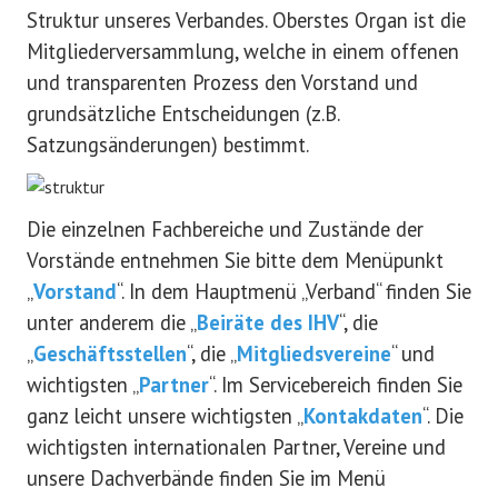
Struktur unseres Verbandes. Oberstes Organ ist die
Mitgliederversammlung, welche in einem offenen
und transparenten Prozess den Vorstand und
grundsätzliche Entscheidungen (z.B.
Satzungsänderungen) bestimmt.
Die einzelnen Fachbereiche und Zustände der
Vorstände entnehmen Sie bitte dem Menüpunkt
„
Vorstand
“. In dem Hauptmenü „Verband“ finden Sie
unter anderem die „
Beiräte des IHV
“, die
„
Geschäftsstellen
“, die „
Mitgliedsvereine
“ und
wichtigsten „
Partner
“. Im Servicebereich finden Sie
ganz leicht unsere wichtigsten „
Kontakdaten
“. Die
wichtigsten internationalen Partner, Vereine und
unsere Dachverbände finden Sie im Menü