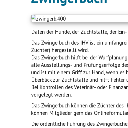
Daten der Hunde, der Zuchtstätte, der Ein-
Das Zwingerbuch des IHV ist ein umfangreic
Züchter) hergestellt wird.
Das Zwingerbuch hilft bei der Wurfplanung
alle Ausstellungs- und Prüfungserfolge des
und ist mit einem Griff zur Hand, wenn es
Überblick zur Zuchtstätte und hilft Fehler 
Bei Kontrollen des Veterinär- oder Finanz
vorgelegt werden.
Das Zwingerbuch können die Züchter des IH
können Mitglieder gern das Onlineformula
Die ordentliche Führung des Zwingerbuches i