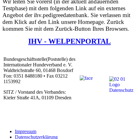
Wir leiten Sie vorerst (in der aktuell andauernden
Testphase) mit dem folgenden Link auf ein externes
Angebot der ihv.pedigreedatenbank. Sie verlassen mit
dem Klick auf den Link unsere Homepage. Zurück
kommen Sie mit dem Zurück-Button Ihres Browsers.
IHV - WELPENPORTAL
Bundesgeschäftsstelle(Poststelle) des
Internationaler Hundeverband e. V.
Waldteichstraße 60, 01468 Boxdorf
Fon: 0351 8488180 • Fax 03212
1153992
SITZ / Vorstand des Verbandes:
Kieler Straße 41A, 01109 Dresden
Impressum
Datenschutzerklärung