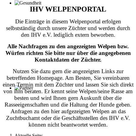
IHV WELPENPORTAL
Die Einträge in diesem Welpenportal erfolgen
selbstständig durch unsere Züchter und werden durch
den IHV e.V. lediglich extern beworben.
Alle Nachfragen zu den angezeigten Welpen bzw.
Würfen richten Sie bitte nur über die angegebenen
Kontaktdaten der Züchter.
Nutzen Sie dazu gern die angezeigten Links zur
betreffenden Homepage. Am Besten, Sie vereinbaren
einen Termin mit dem Züchter und lassen Sie sich direkt
von ihm beraten. Er kennt seine Welpen/seine Rasse am
besten und wird Ihnen gern Auskunft über die
Rasseeigenschaften und die Haltung der Hunde geben.
Anfragen zu den hier aufgezeigten Welpen an das
Zuchtbuchamt oder die Geschäftsstellen des IHV e.V.
können nicht beantwortet werden.
Aktuelle Seite: