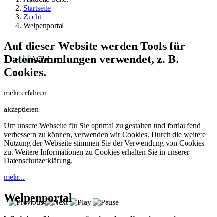
Startseite
Zucht
Welpenportal
Auf dieser Website werden Tools für
Datensammlungen verwendet, z. B.
Cookies.
mehr erfahren
akzeptieren
Um unsere Webseite für Sie optimal zu gestalten und fortlaufend
verbessern zu können, verwenden wir Cookies. Durch die weitere
Nutzung der Webseite stimmen Sie der Verwendung von Cookies
zu. Weitere Informationen zu Cookies erhalten Sie in unserer
Datenschutzerklärung.
mehr...
Welpenportal