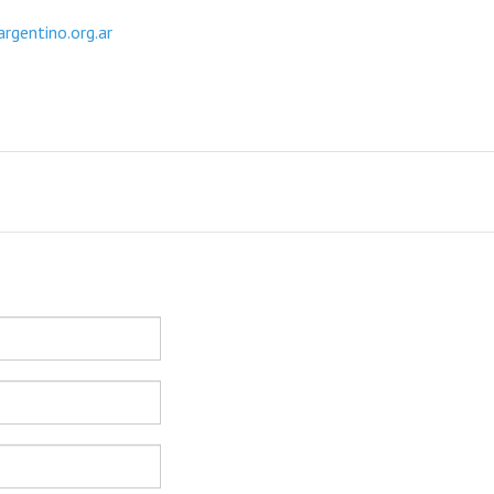
rgentino.org.ar