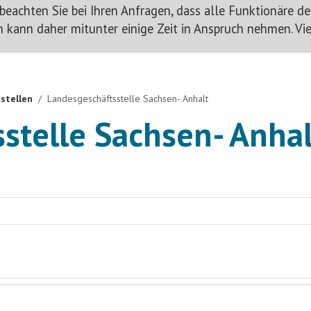
eachten Sie bei Ihren Anfragen, dass alle Funktionäre de
 kann daher mitunter einige Zeit in Anspruch nehmen. Viel
stellen
Landesgeschäftsstelle Sachsen- Anhalt
stelle Sachsen- Anhal