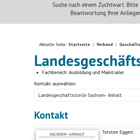
Suche nach einem Zuchtwart. Bitte b
Beantwortung Ihrer Anliegen
Aktuelle Seite:
Startseite
Verband
Geschäfts
Landesgeschäfts
Fachbereich:
Ausbildung und Maintrailer
Kontakt auswählen:
Kontakt
Torsten Eggert