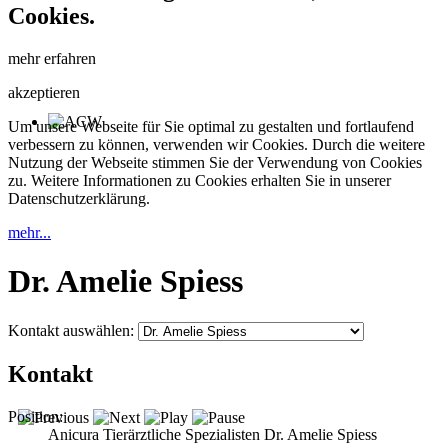
Cookies.
mehr erfahren
akzeptieren
Um unsere Webseite für Sie optimal zu gestalten und fortlaufend
verbessern zu können, verwenden wir Cookies. Durch die weitere
Nutzung der Webseite stimmen Sie der Verwendung von Cookies
zu. Weitere Informationen zu Cookies erhalten Sie in unserer
Datenschutzerklärung.
mehr...
Dr. Amelie Spiess
Kontakt auswählen:
Kontakt
Position:
Anicura Tierärztliche Spezialisten Dr. Amelie Spiess