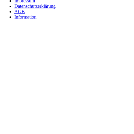
Impressum
Datenschutzerklärung
AGB
Information