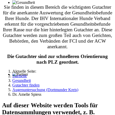
Sie finden in diesem Bereich die wichtigsten Gutachter
für die anerkannte Auswertung der Gesundheitsbefunde
Ihrer Hunde. Der IHV Internationaler Hunde Verband
erkennt für die vorgeschriebenen Gesundheitsbefunde
Ihrer Rasse nur die hier hinterlegten Gutachter an. Diese
Gutachter werden zum großen Teil auch von Gerichten,
Behörden, den Verbänden der FCI und der ACW
anerkannt.
Die Gutachter sind zur schnelleren Orientierung
nach PLZ geordnet.
Aktuelle Seite:
Startseite
Gesundheit
Gutachter finden
Augenuntersuchung (Dortmunder Kreis)
Dr. Amelie Spiess
Auf dieser Website werden Tools für
Datensammlungen verwendet, z. B.