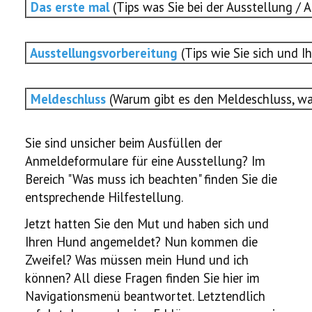
Das erste mal
(Tips was Sie bei der Ausstellung /
Ausstellungsvorbereitung
(Tips wie Sie sich und I
Meldeschluss
(Warum gibt es den Meldeschluss, wa
Sie sind unsicher beim Ausfüllen der
Anmeldeformulare für eine Ausstellung? Im
Bereich "Was muss ich beachten" finden Sie die
entsprechende Hilfestellung.
Jetzt hatten Sie den Mut und haben sich und
Ihren Hund angemeldet? Nun kommen die
Zweifel? Was müssen mein Hund und ich
können? All diese Fragen finden Sie hier im
Navigationsmenü beantwortet. Letztendlich