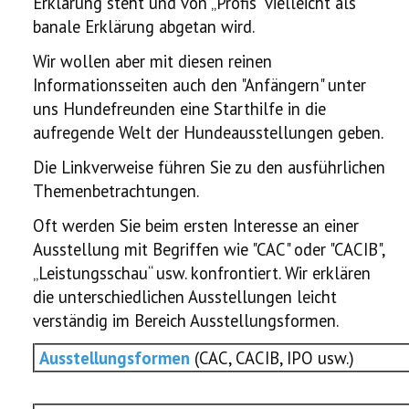
Erklärung steht und von „Profis“ vielleicht als
banale Erklärung abgetan wird.
Wir wollen aber mit diesen reinen
Informationsseiten auch den "Anfängern" unter
uns Hundefreunden eine Starthilfe in die
aufregende Welt der Hundeausstellungen geben.
Die Linkverweise führen Sie zu den ausführlichen
Themenbetrachtungen.
Oft werden Sie beim ersten Interesse an einer
Ausstellung mit Begriffen wie "CAC" oder "CACIB",
„Leistungsschau“ usw. konfrontiert. Wir erklären
die unterschiedlichen Ausstellungen leicht
verständig im Bereich Ausstellungsformen.
Ausstellungsformen
(CAC, CACIB, IPO usw.)